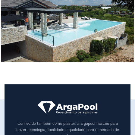
Conhecido também como plaster, a argapool nasceu para
trazer tecnologia, facilidade e qualidade para o mercado de