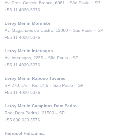
Av. Pres. Castelo Branco, 6061 – São Paulo – SP
+55 11 4020-5376
Leroy Merlin Morumbi
Av. Magalhães de Castro, 12000 – São Paulo – SP
+55 11 4020-5376
Leroy Merlin Interlagos
Av. Interlagos, 2255 – São Paulo – SP
+55 11 4020-5376
Leroy Merlin Raposo Tavares
SP-270, s/n – Km 14,5 – São Paulo – SP
+55 11 4020-5376
Leroy Merlin Campinas Dom Pedro
Rod. Dom Pedro I, 21500 – SP
+55 800 020 3576
Hidrosol Hidraúlica