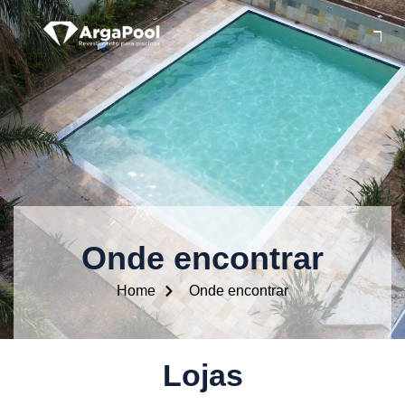
Onde encontrar
Home
Onde encontrar
Lojas