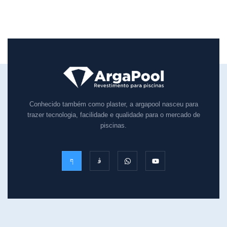
Conhecido também como plaster, a argapool nasceu para
trazer tecnologia, facilidade e qualidade para o mercado de
piscinas.